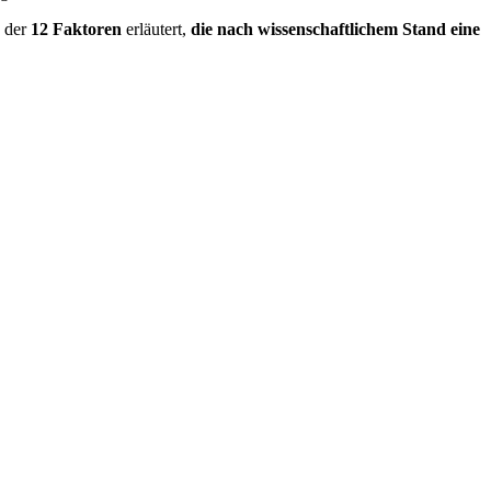
g der
12 Faktoren
erläutert,
die nach wissenschaftlichem Stand eine