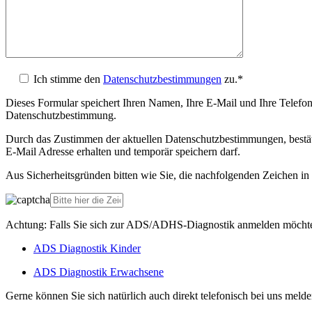
Ich stimme den
Datenschutzbestimmungen
zu.*
Dieses Formular speichert Ihren Namen, Ihre E-Mail und Ihre Telefonn
Datenschutzbestimmung.
Durch das Zustimmen der aktuellen Datenschutzbestimmungen, bestäti
E-Mail Adresse erhalten und temporär speichern darf.
Aus Sicherheitsgründen bitten wie Sie, die nachfolgenden Zeichen i
Achtung: Falls Sie sich zur ADS/ADHS-Diagnostik anmelden möchten,
ADS Diagnostik Kinder
ADS Diagnostik Erwachsene
Gerne können Sie sich natürlich auch direkt telefonisch bei uns melde