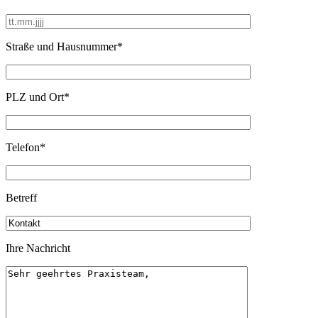
Straße und Hausnummer*
PLZ und Ort*
Telefon*
Betreff
Ihre Nachricht