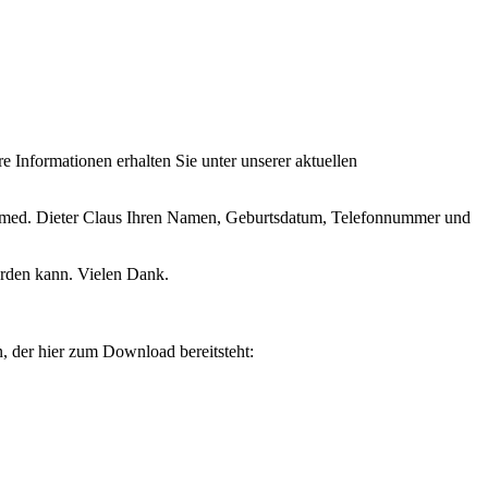
 Informationen erhalten Sie unter unserer aktuellen
r. med. Dieter Claus Ihren Namen, Geburtsdatum, Telefonnummer und
erden kann. Vielen Dank.
 der hier zum Download bereitsteht: